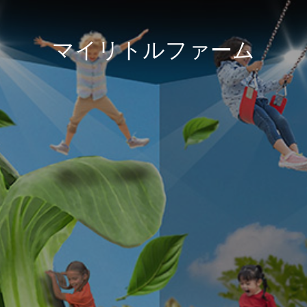
マイリトルファーム